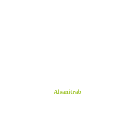
Alsanitrab