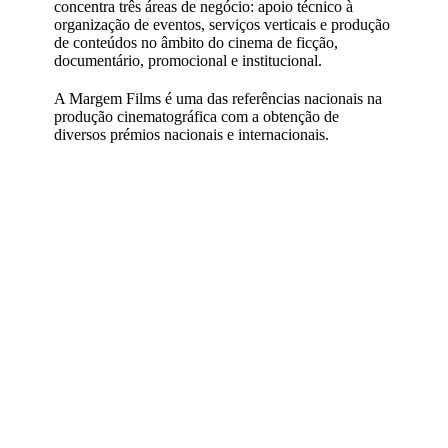
concentra três áreas de negócio: apoio técnico à
organização de eventos, serviços verticais e produção
de conteúdos no âmbito do cinema de ficção,
documentário, promocional e institucional.
A Margem Films é uma das referências nacionais na
produção cinematográfica com a obtenção de
diversos prémios nacionais e internacionais.