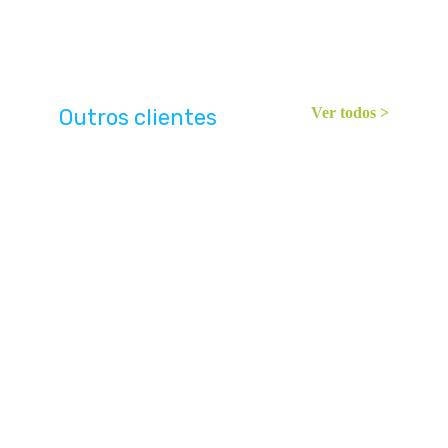
Outros clientes
Ver todos >