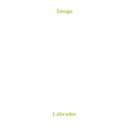
Imago
Labrador