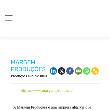
MARGEM
PRODUÇÕES
Produções audiovisuais
https://www.margemprod.com/
A Margem Produções é uma empresa algarvia que