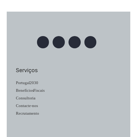
Serviços
Portugal 2030
Benefícios Fiscais
Consultoria
Contacte-nos
Recrutamento