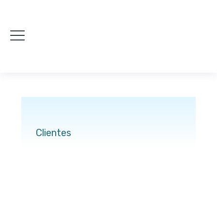
Clientes
You are here: