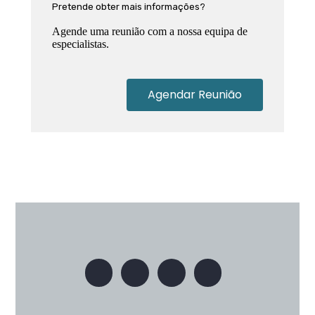
Pretende obter mais informações?
Agende uma reunião com a nossa equipa de
especialistas.
Agendar Reunião