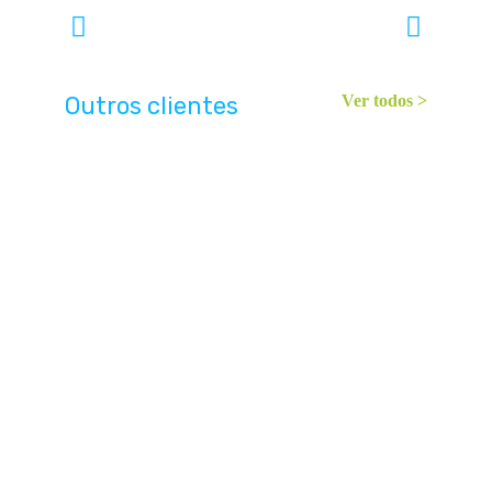
Outros clientes
Ver todos >