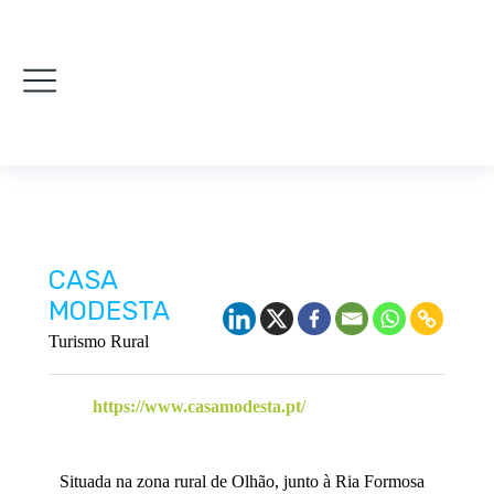
CASA
MODESTA
Turismo Rural
https://www.casamodesta.pt/
Situada na zona rural de Olhão, junto à Ria Formosa