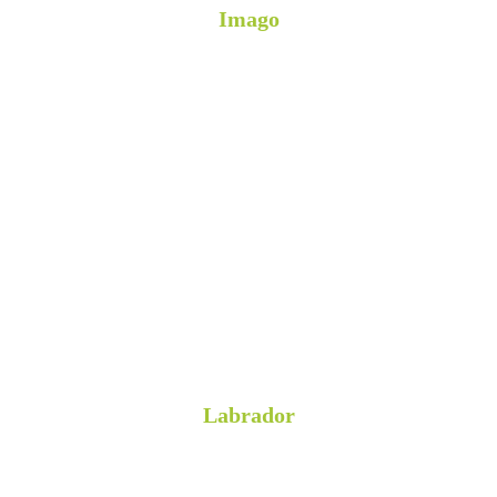
Imago
Labrador