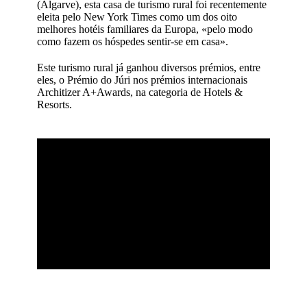
(Algarve), esta casa de turismo rural foi recentemente
eleita pelo New York Times como um dos oito
melhores hotéis familiares da Europa, «pelo modo
como fazem os hóspedes sentir-se em casa».
Este turismo rural já ganhou diversos prémios, entre
eles, o Prémio do Júri nos prémios internacionais
Architizer A+Awards, na categoria de Hotels &
Resorts.