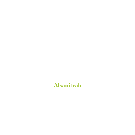
Alsanitrab