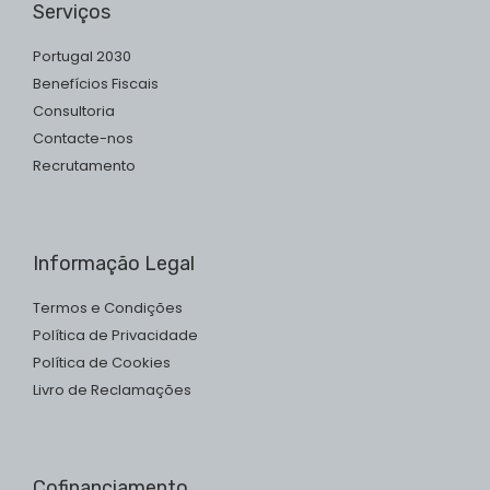
Serviços
Portugal 2030
Benefícios Fiscais
Consultoria
Contacte-nos
Recrutamento
Informação Legal
Termos e Condições
Política de Privacidade
Política de Cookies
Livro de Reclamações
Cofinanciamento