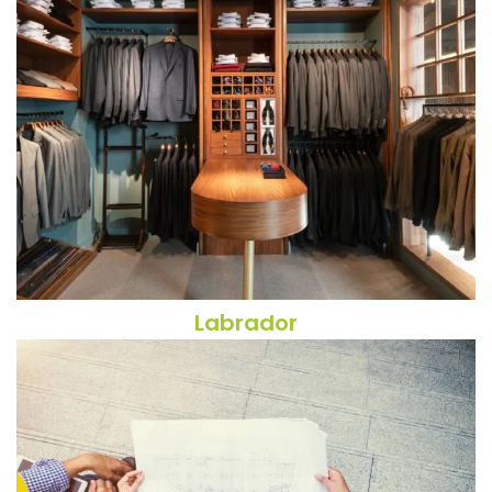
Labrador