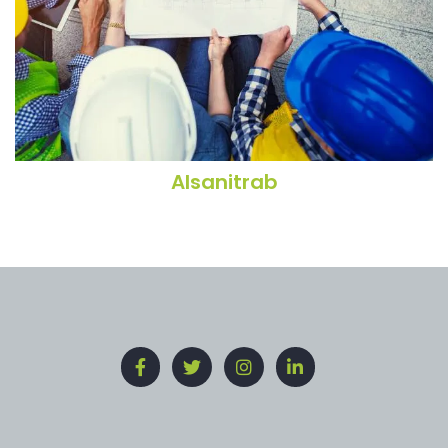
Alsanitrab