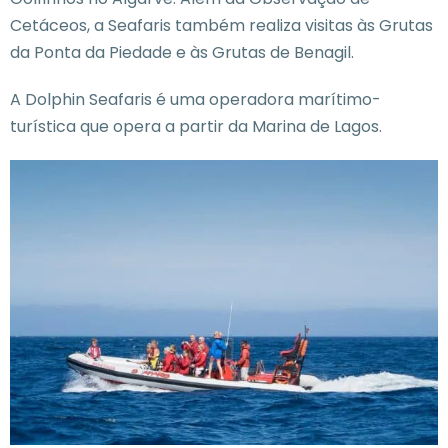
Cetáceos, a Seafaris também realiza visitas às Grutas
da Ponta da Piedade e às Grutas de Benagil.
A Dolphin Seafaris é uma operadora marítimo-
turística que opera a partir da Marina de Lagos.