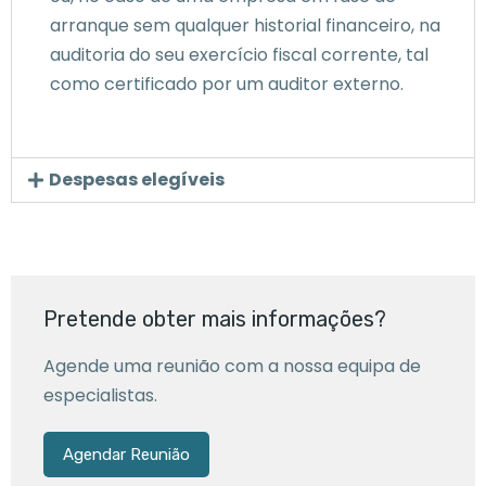
arranque sem qualquer historial financeiro, na
auditoria do seu exercício fiscal corrente, tal
como certificado por um auditor externo.
Despesas elegíveis
Pretende obter mais informações?
Agende uma reunião com a nossa equipa de
especialistas.
Agendar Reunião