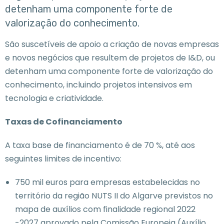
detenham uma componente forte de
valorização do conhecimento.
São suscetíveis de apoio a criação de novas empresas
e novos negócios que resultem de projetos de I&D, ou
detenham uma componente forte de valorização do
conhecimento, incluindo projetos intensivos em
tecnologia e criatividade.
Taxas de Cofinanciamento
A taxa base de financiamento é de 70 %, até aos
seguintes limites de incentivo:
750 mil euros para empresas estabelecidas no
território da região NUTS II do Algarve previstos no
mapa de auxílios com finalidade regional 2022
-2027 aprovado pela Comissão Europeia (Auxílio