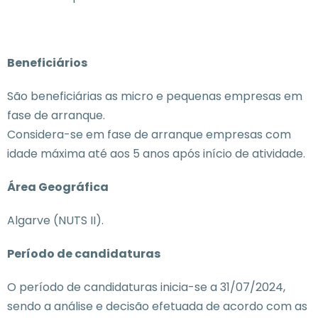
Beneficiários
São beneficiárias as micro e pequenas empresas em
fase de arranque.
Considera-se em fase de arranque empresas com
idade máxima até aos 5 anos após início de atividade.
Área Geográfica
Algarve (NUTS II).
Período de candidaturas
O período de candidaturas inicia-se a 31/07/2024,
sendo a análise e decisão efetuada de acordo com as