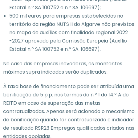
Estatal n.º SA 100752 e n.º SA. 106697);
500 mil euros para empresas estabelecidas no
território da região NUTS II do Algarve não previstos
no mapa de auxílios com finalidade regional 2022
-2027 aprovado pela Comissão Europeia (Auxílio
Estatal n.º SA 100752 e n.º SA. 106697).
No caso das empresas inovadoras, os montantes
máximos supra indicados serão duplicados.
À taxa base de financiamento pode ser atribuída uma
bonificação de 5 p.p. nos termos do n.º 1 do 14.º A do
REITD em caso de superação das metas
contratualizadas. Apenas será acionado o mecanismo
de bonificação quando for contratualizado o indicador
de resultado RSR23 Empregos qualificados criados nas
entidades apoiadas.