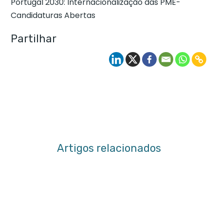
Portugal 2030: Internacionalização das PME-
Candidaturas Abertas
Partilhar
Artigos relacionados