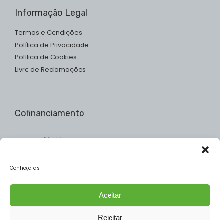
Informação Legal
Termos e Condições
Política de Privacidade
Política de Cookies
Livro de Reclamações
Cofinanciamento
Conheça as
Aceitar
Rejeitar