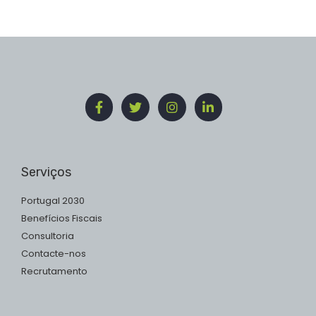
Serviços
Portugal 2030
Benefícios Fiscais
Consultoria
Contacte-nos
Recrutamento