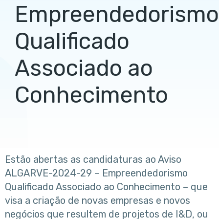
Empreendedorismo
Qualificado
Associado ao
Conhecimento
Estão abertas as candidaturas ao Aviso
ALGARVE-2024-29 – Empreendedorismo
Qualificado Associado ao Conhecimento – que
visa a criação de novas empresas e novos
negócios que resultem de projetos de I&D, ou