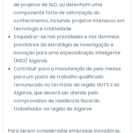
de projetos de I&D, ou detenham uma
componente forte de valorização do
conhecimento, incluindo projetos intensivos em
tecnologia e criatividade.
Enquadrar-se nas prioridades e nos domínios
prioritários da estratégia de investigação e
inovação para uma especialização inteligente
(RIS3) Algarve.
Contribuir para a manutenção de pelo menos
para um posto de trabalho qualificado
remunerado no território da região NUTS II do
Algarve, que deverá ser aferido pelo
comprovativo de residência fiscal do
trabalhador na região do Algarve.
Para serem consideradas empresas inovadoras,