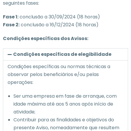
seguintes fases:
Fase 1:
conclusão a 30/09/2024 (18 horas)
Fase 2:
conclusão a 16/12/2024 (18 horas)
Condições específicas dos Avisos:
Condições específicas de elegibilidade
Condições específicas ou normas técnicas a
observar pelos beneficiários e/ou pelas
operações:
Ser uma empresa em fase de arranque, com
idade máxima até aos 5 anos após início de
atividade;
Contribuir para as finalidades e objetivos do
presente Aviso, nomeadamente que resultem