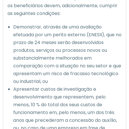
os beneficiários devem, adicionalmente, cumprir
as seguintes condições:
Demonstrar, através de uma avaliação
efetuada por um perito externo (ENESII), que no
prazo de 24 meses serão desenvolvidos
produtos, serviços ou processos novos ou
substancialmente melhorados em
comparação com a situação no seu setor e que
apresentam um risco de fracasso tecnológico
ou industrial, ou
Apresentar custos de investigação e
desenvolvimento que representem, pelo
menos, 10 % do total dos seus custos de
funcionamento em, pelo menos, um dos três
anos que precederam a concessão do auxílio,
ou, no caso de uma empresa em fase de