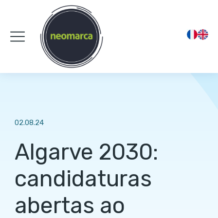
02.08.24
Algarve 2030:
candidaturas
abertas ao