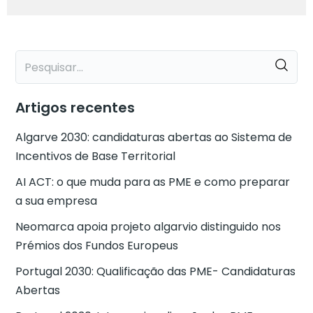
Artigos recentes
Algarve 2030: candidaturas abertas ao Sistema de
Incentivos de Base Territorial
AI ACT: o que muda para as PME e como preparar
a sua empresa
Neomarca apoia projeto algarvio distinguido nos
Prémios dos Fundos Europeus
Portugal 2030: Qualificação das PME- Candidaturas
Abertas