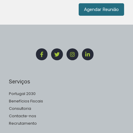
Agendar Reunião
Serviços
Portugal 2030
Benefícios Fiscais
Consultoria
Contacte-nos
Recrutamento