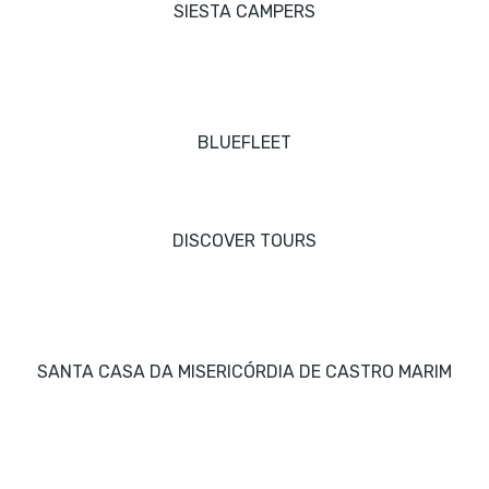
SIESTA CAMPERS
BLUEFLEET
DISCOVER TOURS
SANTA CASA DA MISERICÓRDIA DE CASTRO MARIM