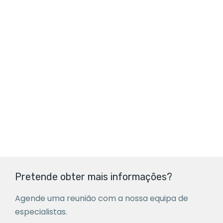
Pretende obter mais informações?
Agende uma reunião com a nossa equipa de
especialistas.