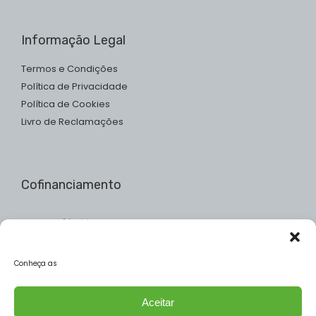
Informação Legal
Termos e Condições
Política de Privacidade
Política de Cookies
Livro de Reclamações
Cofinanciamento
Conheça as
Aceitar